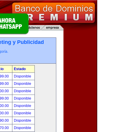
ting y Publicidad
oría.
io
Estado
999.00
Disponible
999.00
Disponible
500.00
Disponible
999.00
Disponible
500.00
Disponible
500.00
Disponible
390.00
Disponible
270.00
Disponible