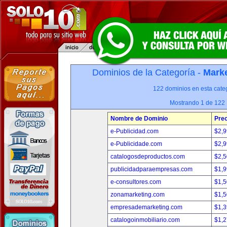
Dominios de la Categoría -
Marke
122 dominios en esta categ
Mostrando 1 de 122
Nombre de Dominio
Prec
e-Publicidad.com
$2,
e-Publicidade.com
$2,
catalogosdeproductos.com
$2,
publicidadparaempresas.com
$1,
e-consultores.com
$1,
zonamarketing.com
$1,
empresademarketing.com
$1,
catalogoinmobiliario.com
$1,